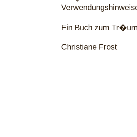
Verwendungshinweise
Ein Buch zum Tr�um
Christiane Frost