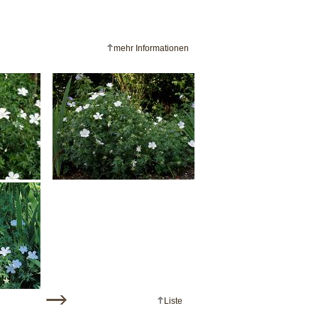
mehr Informationen
Liste