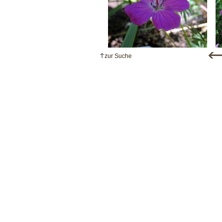
zur Suche