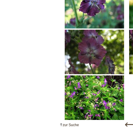
zur Suche