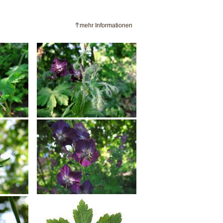
mehr Informationen