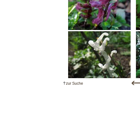
zur Suche