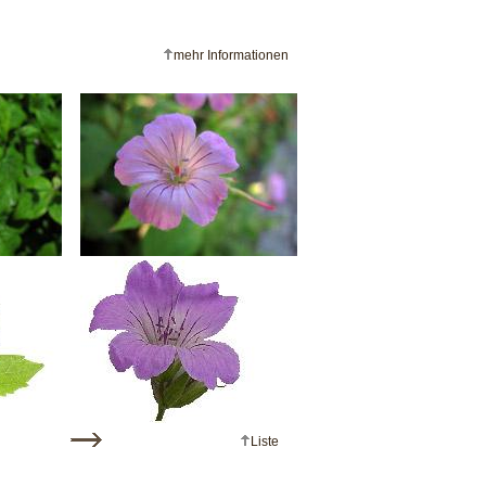
mehr Informationen
Liste