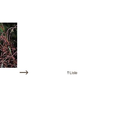
Liste