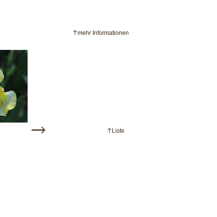
mehr Informationen
Liste