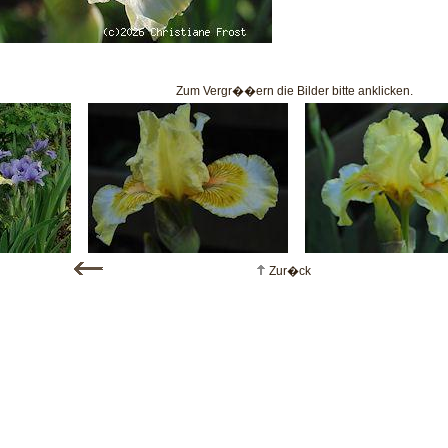
Zum Vergr��ern die Bilder bitte anklicken.
Zur�ck